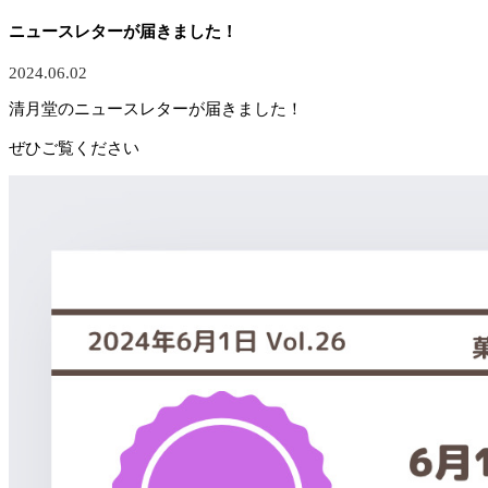
ニュースレターが届きました！
2024.06.02
清月堂のニュースレターが届きました！
ぜひご覧ください